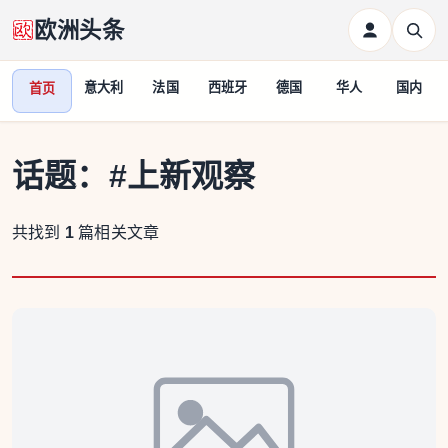
欧洲头条
意大利
法国
西班牙
德国
华人
国内
首页
话题：
#上新观察
共找到
1
篇相关文章