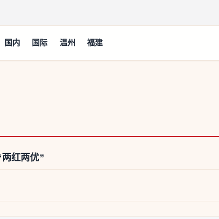
国内
国际
温州
福建
两红两优”