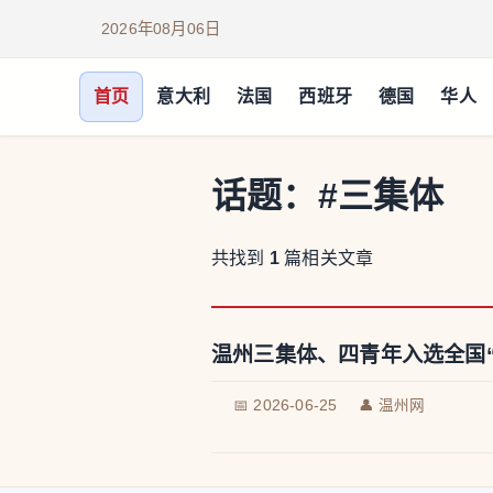
2026年08月06日
首页
意大利
法国
西班牙
德国
华人
话题：
#三集体
共找到
1
篇相关文章
温州三集体、四青年入选全国“
📅 2026-06-25
👤 温州网