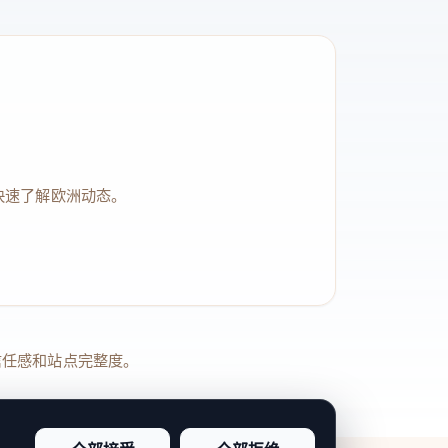
快速了解欧洲动态。
品牌信任感和站点完整度。