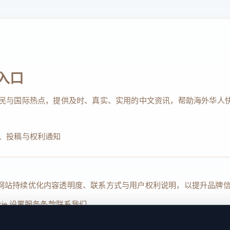
入口
民与国际热点，提供及时、真实、实用的中文资讯，帮助海外华人
、投稿与权利通知
Reserved. 本网站持续优化内容透明度、联系方式与用户权利说明，以提升
kie 设置
服务条款
联系我们