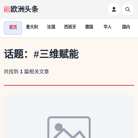
欧洲头条
意大利
法国
西班牙
德国
华人
国内
首页
话题：
#三维赋能
共找到
1
篇相关文章