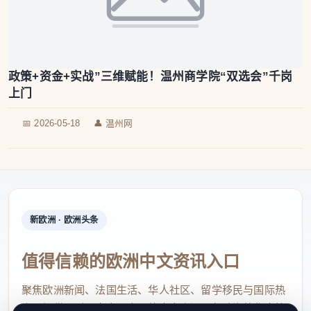
政策+资金+实战”三维赋能！温州商学院“双选会”千岗
上门
📅 2026-05-18
👤 温州网
新欧洲 · 欧洲头条
值得信赖的欧洲中文资讯入口
聚焦欧洲新闻、法国生活、华人社区、留学移民与国际热
点，提供及时、真实、实用的中文资讯，帮助海外华人快