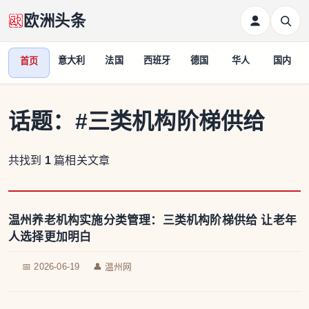
欧洲头条
意大利
法国
西班牙
德国
华人
国内
首页
话题：
#三类机构阶梯供给
共找到
1
篇相关文章
温州养老机构实施分类管理：三类机构阶梯供给 让老年
人选择更加明白
📅 2026-06-19
👤 温州网