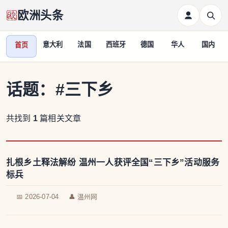
欧洲头条
意大利
法国
西班牙
德国
华人
国内
首页
话题：
#三下乡
共找到
1
篇相关文章
扎根乡土释法解纷 温州一人获评全国“三下乡”活动服务
标兵
📅 2026-07-04
👤 温州网