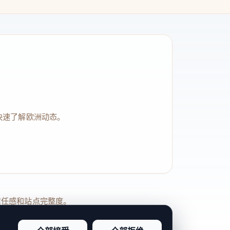
快速了解欧洲动态。
品牌信任感和站点完整度。