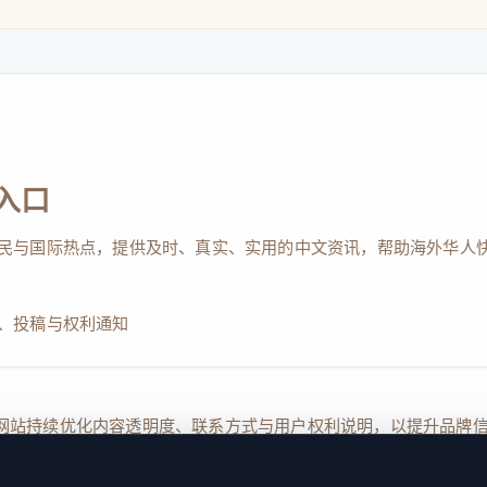
入口
民与国际热点，提供及时、真实、实用的中文资讯，帮助海外华人
、投稿与权利通知
Reserved. 本网站持续优化内容透明度、联系方式与用户权利说明，以提升
kie 设置
服务条款
联系我们