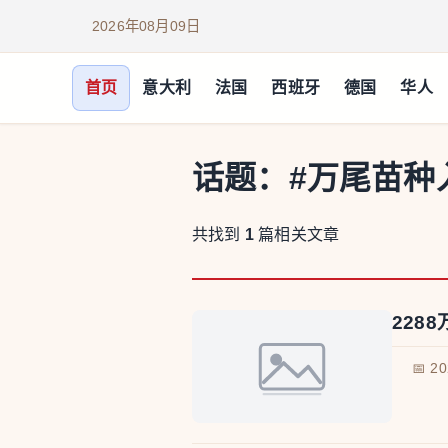
2026年08月09日
首页
意大利
法国
西班牙
德国
华人
话题：
#万尾苗种
共找到
1
篇相关文章
228
📅 2