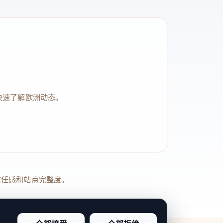
快速了解欧洲动态。
品牌信任感和站点完整度。