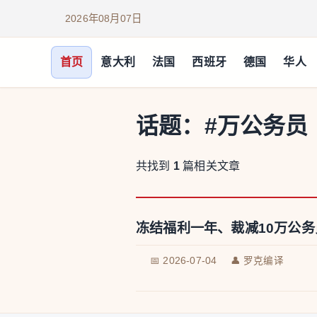
2026年08月07日
首页
意大利
法国
西班牙
德国
华人
话题：
#万公务员
共找到
1
篇相关文章
冻结福利一年、裁减10万公
📅 2026-07-04
👤 罗克编译