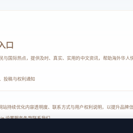
入口
民与国际热点，提供及时、真实、实用的中文资讯，帮助海外华人
、投稿与权利通知
Reserved. 本网站持续优化内容透明度、联系方式与用户权利说明，以提升
kie 设置
服务条款
联系我们