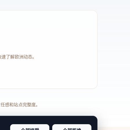
快速了解欧洲动态。
品牌信任感和站点完整度。