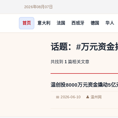
2026年08月07日
首页
意大利
法国
西班牙
德国
华人
话题：
#万元资金
共找到
1
篇相关文章
温创投8000万元资金撬动5
📅 2026-06-10
👤 温州网