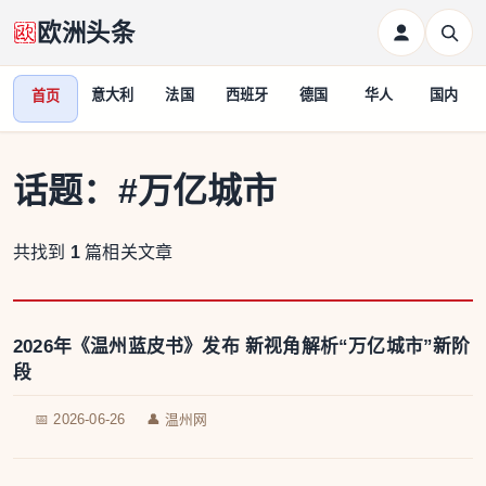
欧洲头条
意大利
法国
西班牙
德国
华人
国内
首页
话题：
#万亿城市
共找到
1
篇相关文章
2026年《温州蓝皮书》发布 新视角解析“万亿城市”新阶
段
📅 2026-06-26
👤 温州网