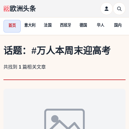
欧洲头条
意大利
法国
西班牙
德国
华人
国内
首页
话题：
#万人本周末迎高考
共找到
1
篇相关文章