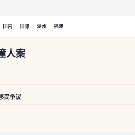
国内
国际
温州
福建
撞人案
移民争议