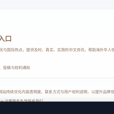
入口
民与国际热点，提供及时、真实、实用的中文资讯，帮助海外华人
、投稿与权利通知
Reserved. 本网站持续优化内容透明度、联系方式与用户权利说明，以提升
kie 设置
服务条款
联系我们