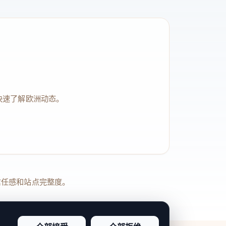
快速了解欧洲动态。
品牌信任感和站点完整度。