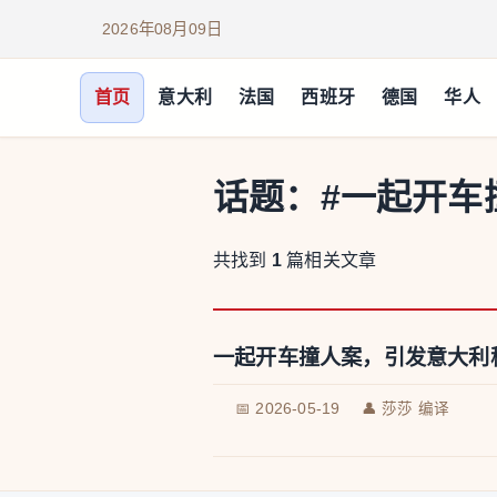
2026年08月09日
首页
意大利
法国
西班牙
德国
华人
话题：
#一起开车
共找到
1
篇相关文章
一起开车撞人案，引发意大利
📅 2026-05-19
👤 莎莎 编译