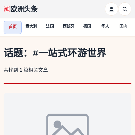
欧洲头条
意大利
法国
西班牙
德国
华人
国内
首页
话题：
#一站式环游世界
共找到
1
篇相关文章