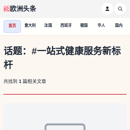
欧洲头条
意大利
法国
西班牙
德国
华人
国内
首页
话题：
#一站式健康服务新标
杆
共找到
1
篇相关文章