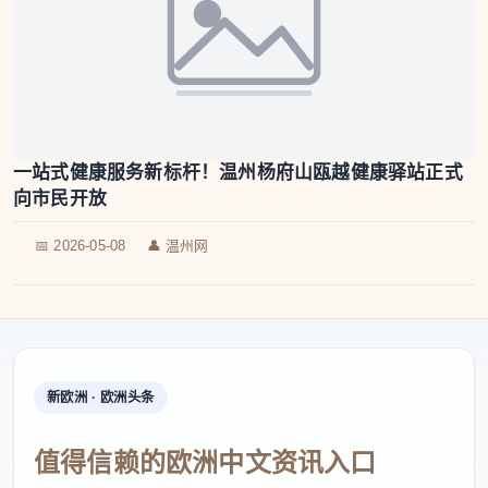
一站式健康服务新标杆！温州杨府山瓯越健康驿站正式
向市民开放
📅 2026-05-08
👤 温州网
新欧洲 · 欧洲头条
值得信赖的欧洲中文资讯入口