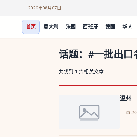
2026年08月07日
首页
意大利
法国
西班牙
德国
华人
话题：
#一批出口
共找到
1
篇相关文章
温州
📅 2