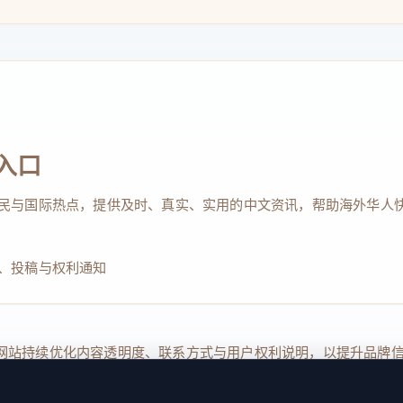
入口
民与国际热点，提供及时、真实、实用的中文资讯，帮助海外华人
、投稿与权利通知
Reserved. 本网站持续优化内容透明度、联系方式与用户权利说明，以提升
kie 设置
服务条款
联系我们