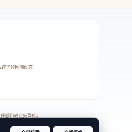
快速了解欧洲动态。
品牌信任感和站点完整度。