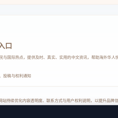
入口
民与国际热点，提供及时、真实、实用的中文资讯，帮助海外华人
、投稿与权利通知
Reserved. 本网站持续优化内容透明度、联系方式与用户权利说明，以提升
kie 设置
服务条款
联系我们