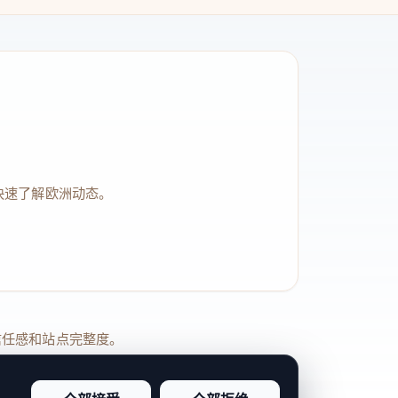
快速了解欧洲动态。
品牌信任感和站点完整度。