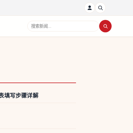
搜索新闻
报表填写步骤详解