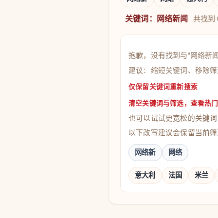
关键词：网络新闻
共找到
抱歉，没有找到与“网络新
建议：缩短关键词、移除筛
仅保留关键词重新搜索
清空关键词与筛选，查看热
也可以试试更宽松的关键词
以下改写建议会保留当前筛
网络新
网络
意大利
法国
米兰