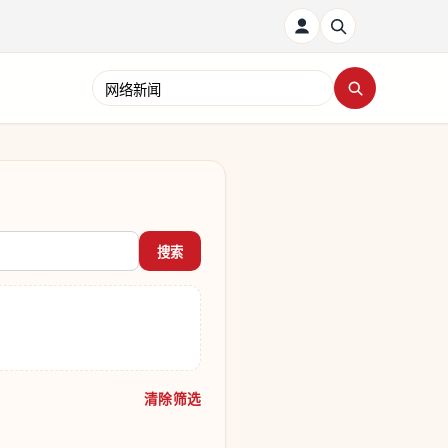
搜索新闻
搜索
清除筛选