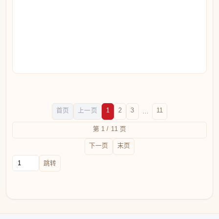
首页
上一页
1
2
3
11
…
第 1 / 11 页
下一页
末页
跳转到页码
跳转