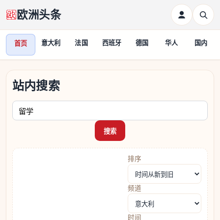
欧洲头条
意大利
法国
西班牙
德国
华人
国内
首页
站内搜索
请输入关键词
搜索
排序
频道
时间