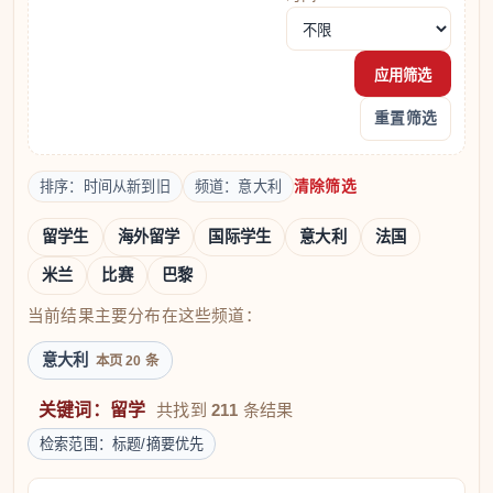
应用筛选
重置筛选
清除筛选
排序：时间从新到旧
频道：意大利
留学生
海外留学
国际学生
意大利
法国
米兰
比赛
巴黎
当前结果主要分布在这些频道：
意大利
本页 20 条
关键词：留学
共找到
211
条结果
检索范围：标题/摘要优先