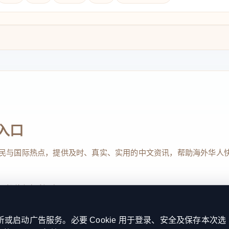
入口
民与国际热点，提供及时、真实、实用的中文资讯，帮助海外华人
、投稿与权利通知
启动广告服务。必要 Cookie 用于登录、安全及保存本次选