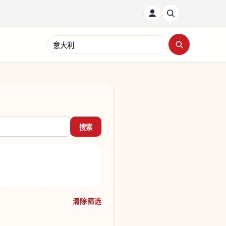
搜索新闻
搜索
清除筛选