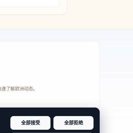
快速了解欧洲动态。
全部接受
全部拒绝