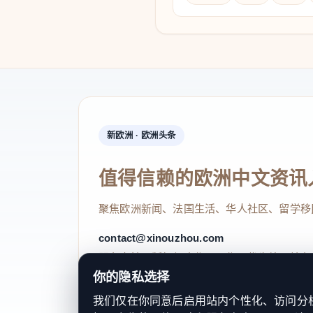
新欧洲 · 欧洲头条
值得信赖的欧洲中文资讯
聚焦欧洲新闻、法国生活、华人社区、留学移
contact@xinouzhou.com
服务支持、版权与合作：工作日优先处理站务
你的隐私选择
我们仅在你同意后启用站内个性化、访问分析或