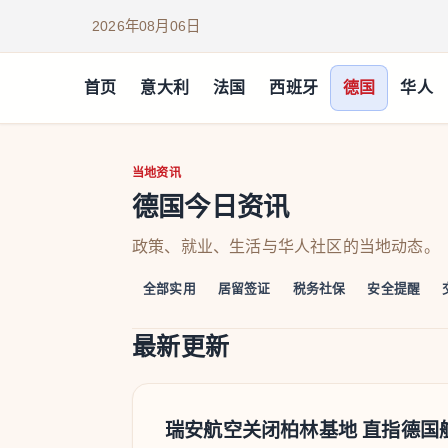
2026年08月06日
首页
意大利
法国
西班牙
德国
华人
德国
当地资讯
德国今日资讯
政策、就业、生活与华人社区的当地动态。
全部实用
居留签证
税务社保
安全提醒
最新更新
瑞安航空关闭柏林基地 直指德国