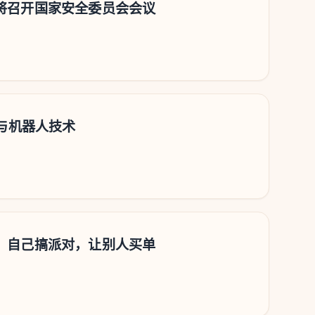
将召开国家安全委员会会议
I与机器人技术
：自己搞派对，让别人买单