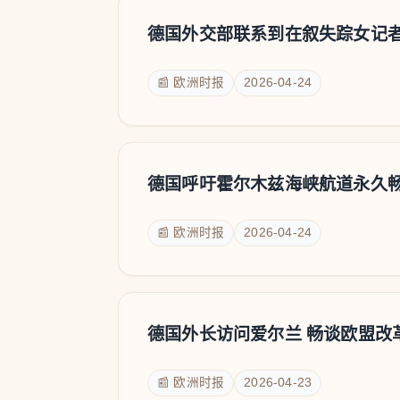
德国外交部联系到在叙失踪女记
📰 欧洲时报
2026-04-24
德国呼吁霍尔木兹海峡航道永久
📰 欧洲时报
2026-04-24
德国外长访问爱尔兰 畅谈欧盟改
📰 欧洲时报
2026-04-23