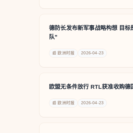
德防长发布新军事战略构想 目标
队”
📰 欧洲时报
2026-04-23
欧盟无条件放行 RTL获准收购
📰 欧洲时报
2026-04-23