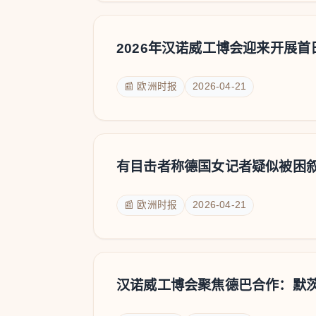
2026年汉诺威工博会迎来开展首
📰 欧洲时报
2026-04-21
有目击者称德国女记者疑似被困
📰 欧洲时报
2026-04-21
汉诺威工博会聚焦德巴合作：默