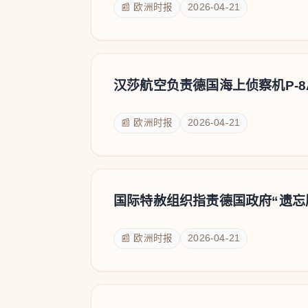
📰 欧洲时报
2026-04-21
汉莎航空负责德国海上侦察机P-8
📰 欧洲时报
2026-04-21
国际特赦组织指责德国政府“遗忘
📰 欧洲时报
2026-04-21