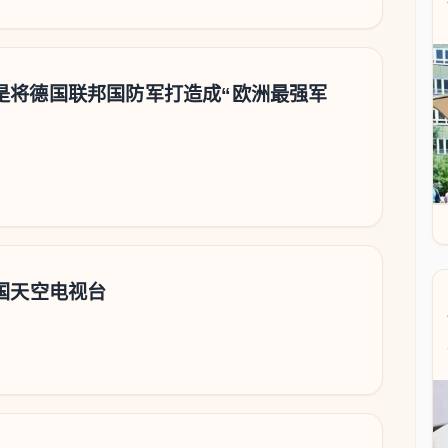
是将德国联邦国防军打造成“欧洲最强军
德国天空电视台