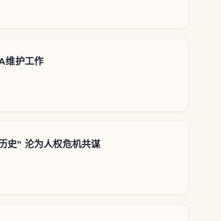
A维护工作
历史” 沦为人权危机共谋