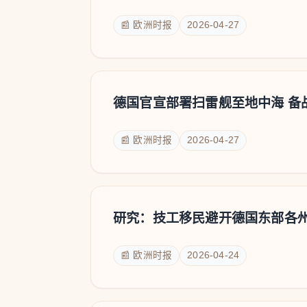
📰 欧洲时报
2026-04-27
德国官宣部署扫雷舰至地中海 备
📰 欧洲时报
2026-04-27
研究：技工移民避开德国东部各
📰 欧洲时报
2026-04-24