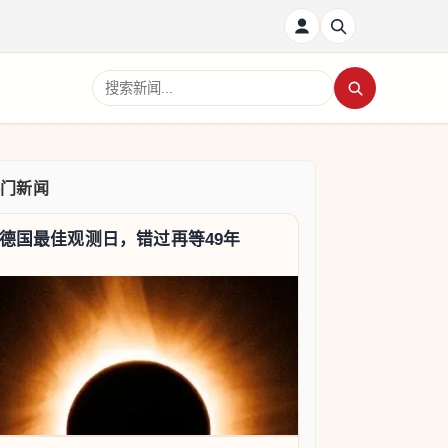
搜索新闻
热门新闻
德国最佳观测日，错过再等49年