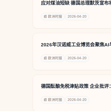
应对煤油短缺 德国总理默茨宣布
📰 欧洲时报
2026-04-20
2026年汉诺威工业博览会聚焦A
📰 欧洲时报
2026-04-20
德国酝酿免税津贴政策 企业批评
📰 欧洲时报
2026-04-20