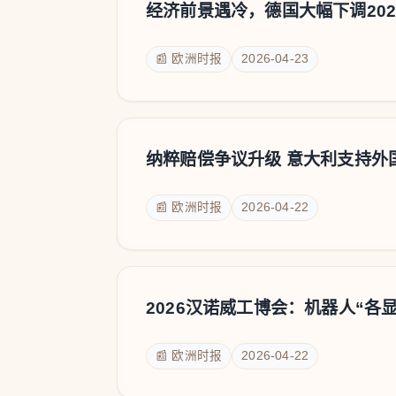
经济前景遇冷，德国大幅下调20
📰 欧洲时报
2026-04-23
纳粹赔偿争议升级 意大利支持外
📰 欧洲时报
2026-04-22
2026汉诺威工博会：机器人“各
📰 欧洲时报
2026-04-22