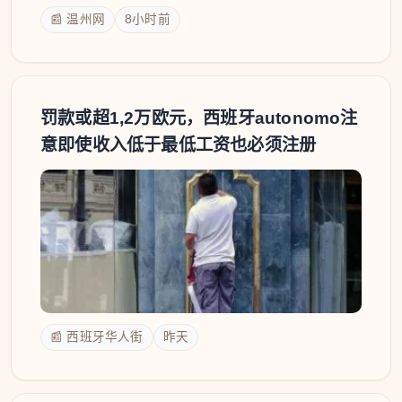
📰 温州网
8小时前
罚款或超1,2万欧元，西班牙autonomo注
意即使收入低于最低工资也必须注册
📰 西班牙华人街
昨天