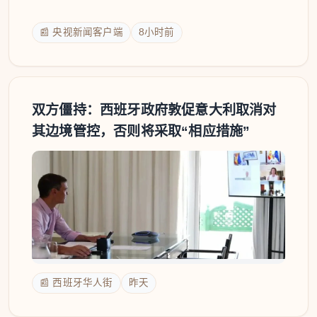
📰 央视新闻客户端
8小时前
双方僵持：西班牙政府敦促意大利取消对
其边境管控，否则将采取“相应措施”
📰 西班牙华人街
昨天