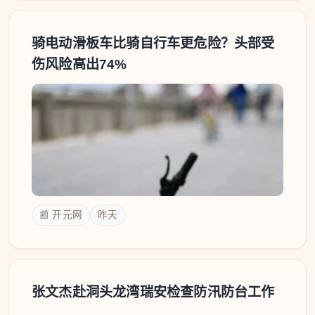
骑电动滑板车比骑自行车更危险？头部受
伤风险高出74%
📰 开元网
昨天
张文杰赴洞头龙湾瑞安检查防汛防台工作