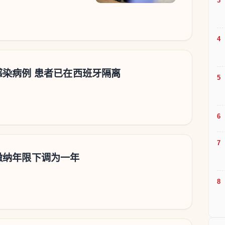
染病例 患者已在西班牙隔离
缴纳年限下调为一年