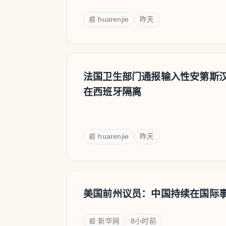
📰 huarenjie
昨天
法国卫生部门通报输入性安第斯
在西班牙隔离
📰 huarenjie
昨天
美国前州议员：中国持续在国际
📰 新华网
8小时前