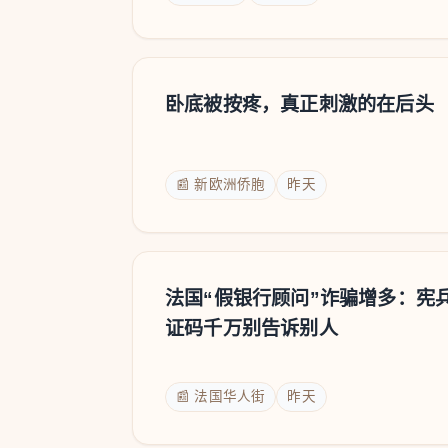
卧底被按疼，真正刺激的在后头
📰 新欧洲侨胞
昨天
法国“假银行顾问”诈骗增多：宪
证码千万别告诉别人
📰 法国华人街
昨天