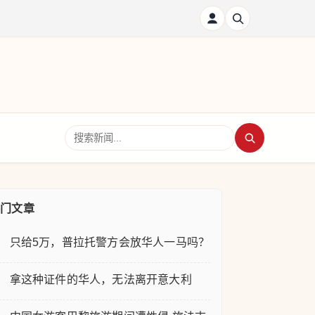
搜索新闻
热门文章
只给5万，普拉托警方会放华人一马吗？
拿这种证件的华人，无法离开意大利