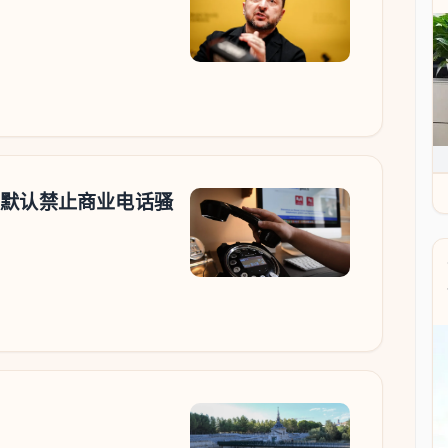
：默认禁止商业电话骚