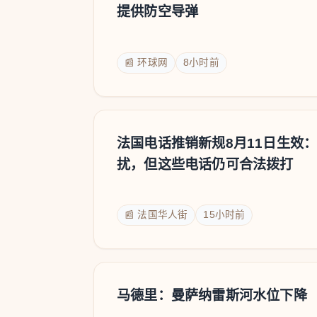
提供防空导弹
📰 环球网
8小时前
法国电话推销新规8月11日生效
扰，但这些电话仍可合法拨打
📰 法国华人街
15小时前
马德里：曼萨纳雷斯河水位下降