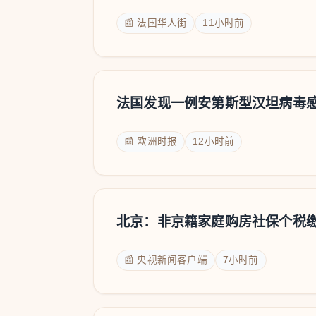
📰 法国华人街
11小时前
法国发现一例安第斯型汉坦病毒感
📰 欧洲时报
12小时前
北京：非京籍家庭购房社保个税
📰 央视新闻客户端
7小时前